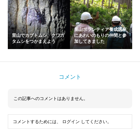
里山ボランティア養成講座
里山でカブトムシ、クワガ
にあわいのもりの仲間と参
タムシをつかまえよう
加してきました
コメント
この記事へのコメントはありません。
コメントするためには、
ログイン
してください。