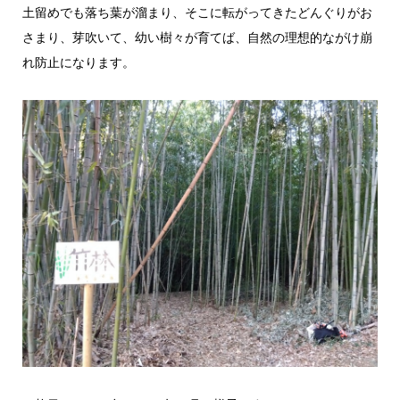
土留めでも落ち葉が溜まり、そこに転がってきたどんぐりがお
さまり、芽吹いて、幼い樹々が育てば、自然の理想的ながけ崩
れ防止になります。