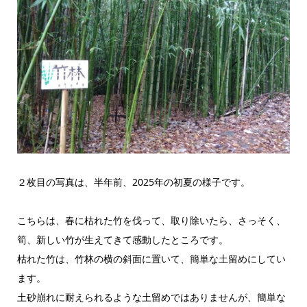
２枚目の写真は、半年前、2025年の初夏の様子です。
こちらは、春に枯れた竹を伐って、取り除いたら、さっそく、
筍、新しい竹が生えてきて感動したところです。
枯れた竹は、竹林の横の斜面に置いて、簡単な土留めにしてい
ます。
土砂崩れに耐えられるような土留めではありませんが、簡単な