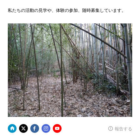
私たちの活動の見学や、体験の参加、随時募集しています。
報告する