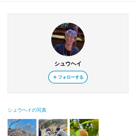
シュウヘイ
フォローする
シュウヘイの写真