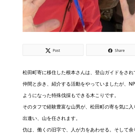
Post
Share
松田町寄に移住した根本さんは、登山ガイドをされ
仲間と歩き、紹介する活動をやっていましたが、N
ようになった特殊伐採もできる木こりです。
そのタフで経験豊富な山男が、松田町の寄を気に入
出逢い、山を任されます。
仂は、働くの旧字で、人が力をあわせる。そして余