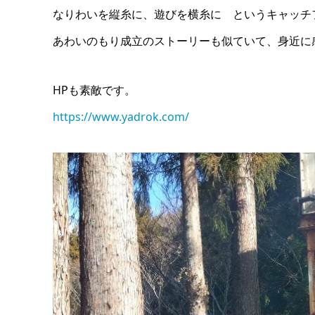
なりわいを縦糸に、遊びを横糸に というキャッチ
あわいのもり成立のストーリーも似ていて、身近に
HPも素敵です。
https://www.yadrok.com/