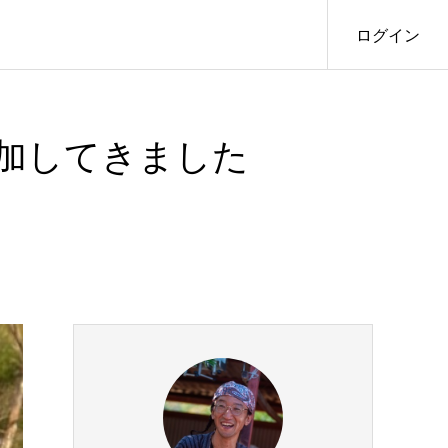
ログイン
参加してきました