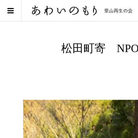
松田町寄 NP